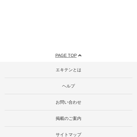
PAGE TOP
エキテンとは
ヘルプ
お問い合わせ
掲載のご案内
サイトマップ