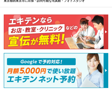
東京都西東京市に出張・訪問可能な写真館・フォトスタジオ