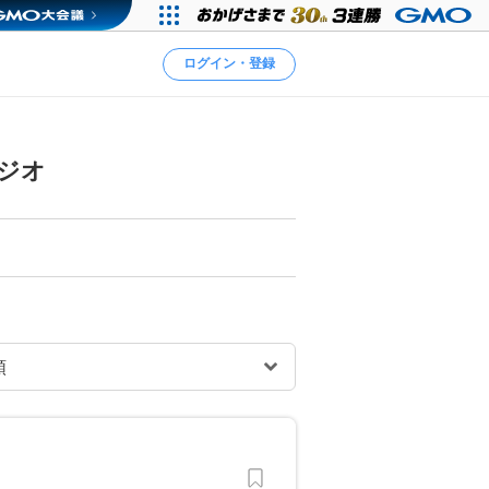
ログイン・登録
ジオ