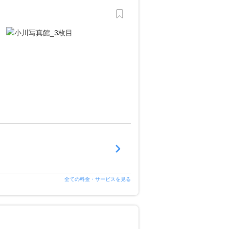
全ての料金・サービスを見る