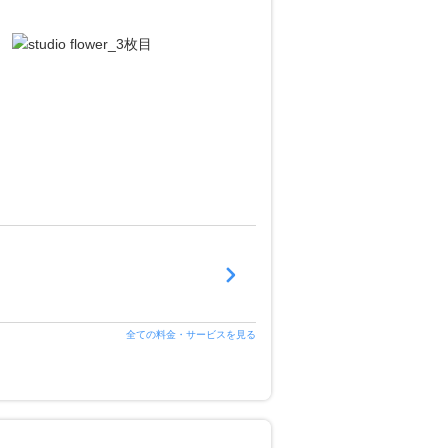
全ての料金・サービスを見る