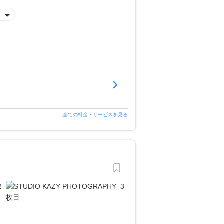
全ての料金・サービスを見る