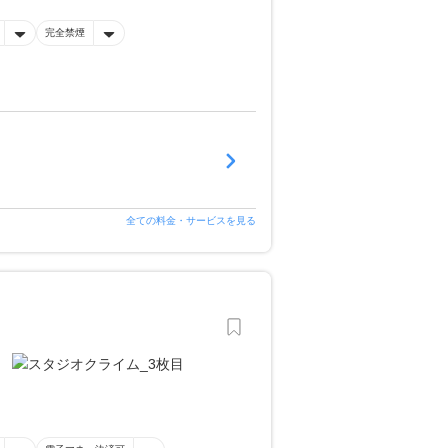
完全禁煙
全ての料金・サービスを見る