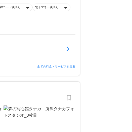
QRコード決済可
電子マネー決済可
全ての料金・サービスを見る