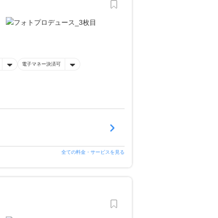
電子マネー決済可
全ての料金・サービスを見る