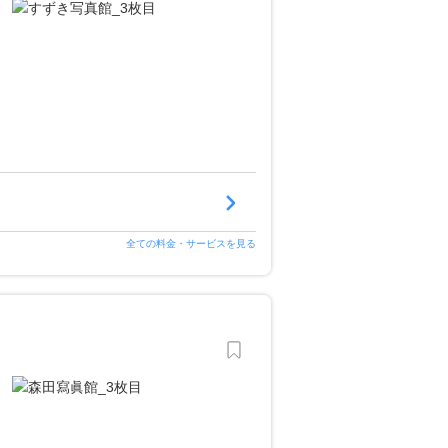
全ての料金・サービスを見る