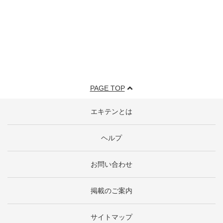
PAGE TOP
エキテンとは
ヘルプ
お問い合わせ
掲載のご案内
サイトマップ