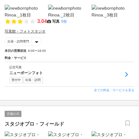
3.04
写真
9枚
写真館・フォトスタジオ
出張・訪問専門
本日の営業状況
9:00〜18:00
料金・サービス
記念写真
ニューボーンフォト
受付中
出張・訪問
全ての料金・サービスを見る
店舗公式
スタジオプロ・フィールド