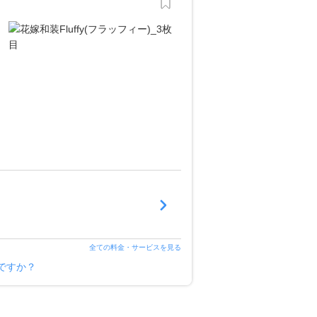
全ての料金・サービスを見る
様ですか？