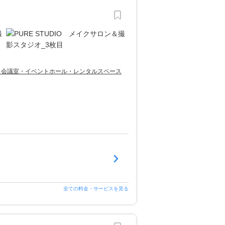
し会議室・イベントホール・レンタルスペース
全ての料金・サービスを見る