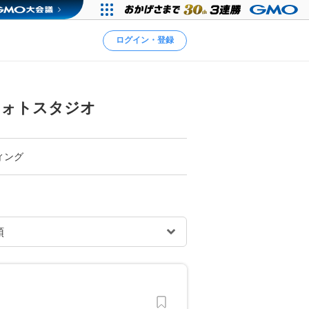
ログイン・登録
フォトスタジオ
ィング