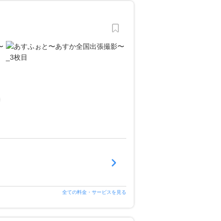
全ての料金・サービスを見る