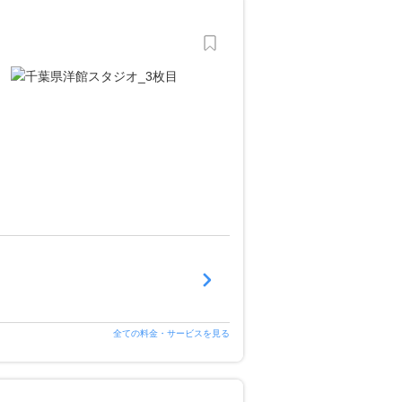
全ての料金・サービスを見る