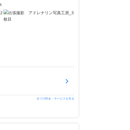
房
全ての料金・サービスを見る