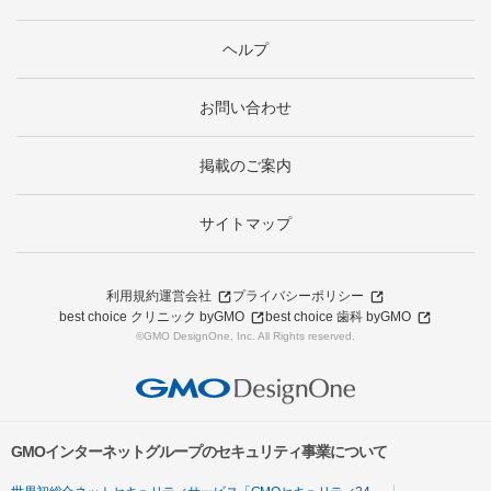
ヘルプ
お問い合わせ
掲載のご案内
サイトマップ
利用規約
運営会社
プライバシーポリシー
best choice クリニック byGMO
best choice 歯科 byGMO
©GMO DesignOne, Inc. All Rights reserved.
GMOインターネットグループのセキュリティ事業について