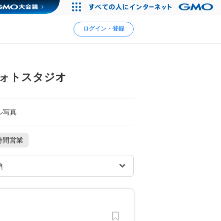
ログイン・登録
フォトスタジオ
ル写真
時間営業