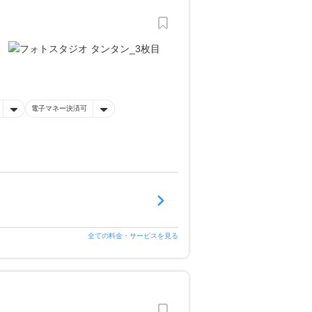
電子マネー決済可
全ての料金・サービスを見る