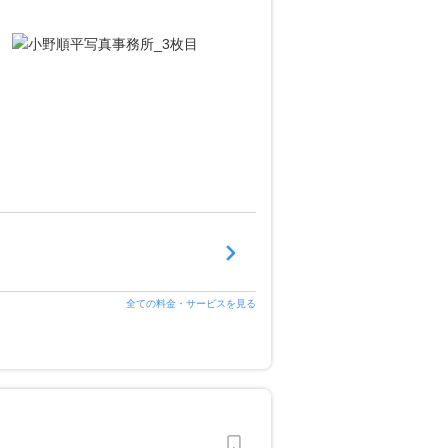
全ての料金・サービスを見る