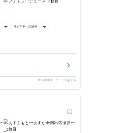
電子マネー決済可
全ての料金・サービスを見る