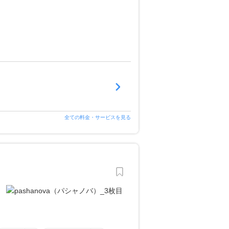
全ての料金・サービスを見る