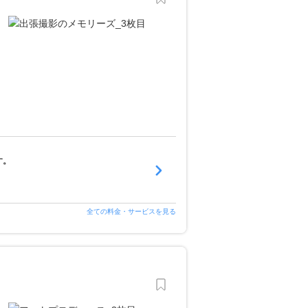
す。
全ての料金・サービスを見る