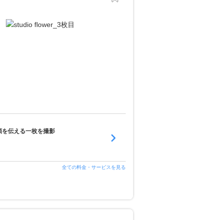
頼を伝える一枚を撮影
全ての料金・サービスを見る