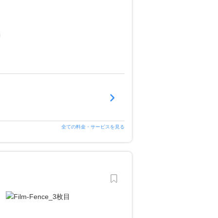
全ての料金・サービスを見る