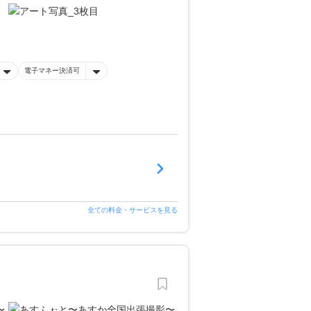
電子マネー決済可
全ての料金・サービスを見る