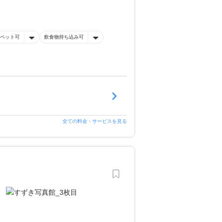
ペット可
飲食物持ち込み可
全ての料金・サービスを見る