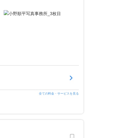
全ての料金・サービスを見る