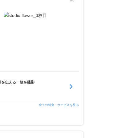
頼を伝える一枚を撮影
全ての料金・サービスを見る