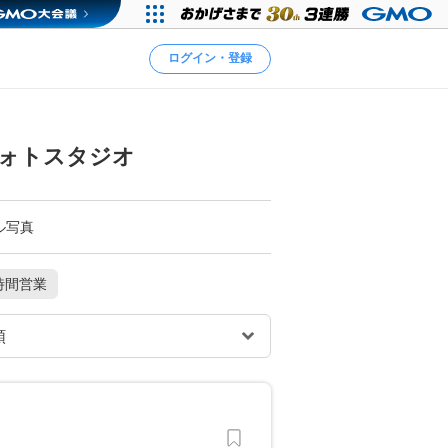
ログイン・登録
フォトスタジオ
ル写真
時間営業