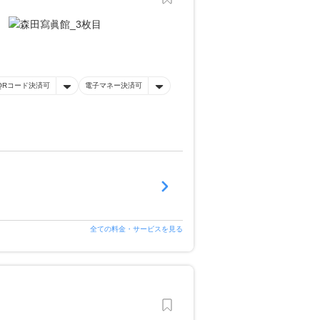
QRコード決済可
電子マネー決済可
全ての料金・サービスを見る