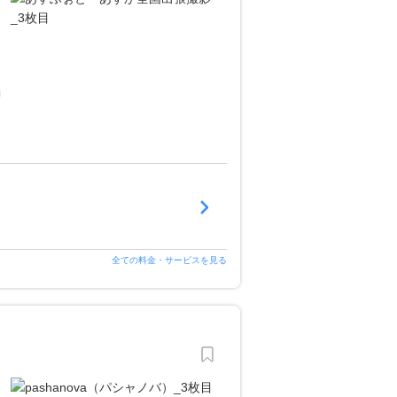
全ての料金・サービスを見る