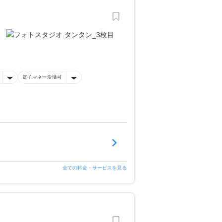
電子マネー決済可
全ての料金・サービスを見る