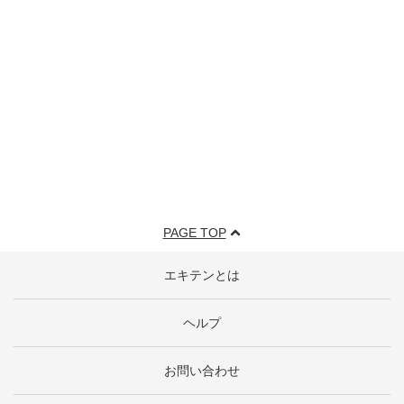
PAGE TOP
エキテンとは
ヘルプ
お問い合わせ