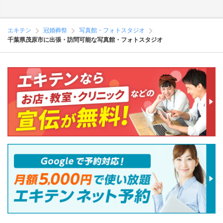
エキテン
冠婚葬祭
写真館・フォトスタジオ
千葉県茂原市に出張・訪問可能な写真館・フォトスタジオ