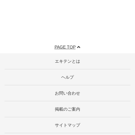
PAGE TOP
エキテンとは
ヘルプ
お問い合わせ
掲載のご案内
サイトマップ