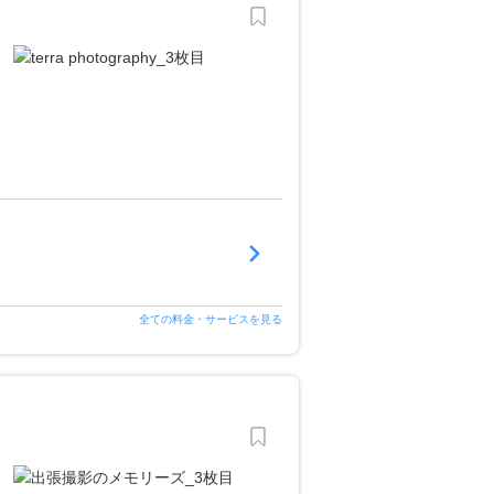
全ての料金・サービスを見る