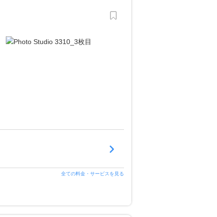
全ての料金・サービスを見る