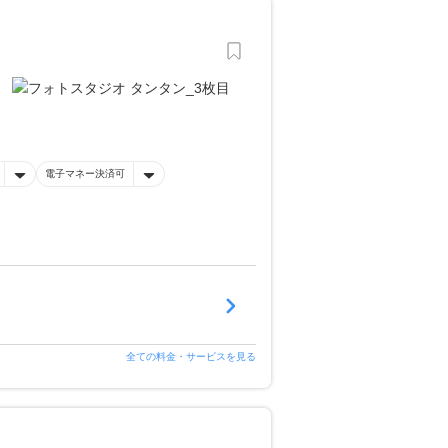
電子マネー決済可
全ての料金・サービスを見る