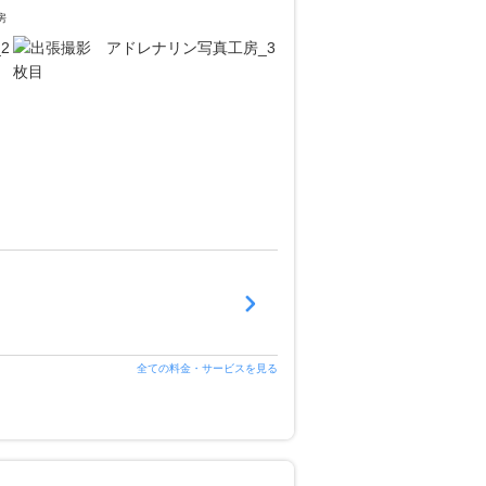
房
全ての料金・サービスを見る