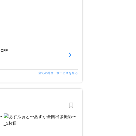
％OFF
全ての料金・サービスを見る