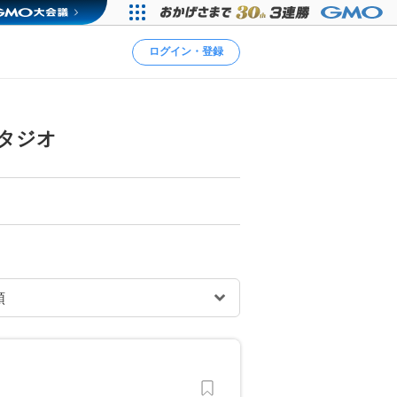
ログイン・登録
タジオ