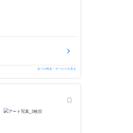
全ての料金・サービスを見る