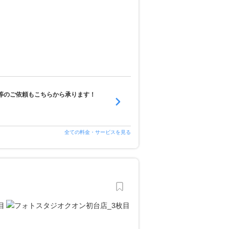
等のご依頼もこちらから承ります！
全ての料金・サービスを見る