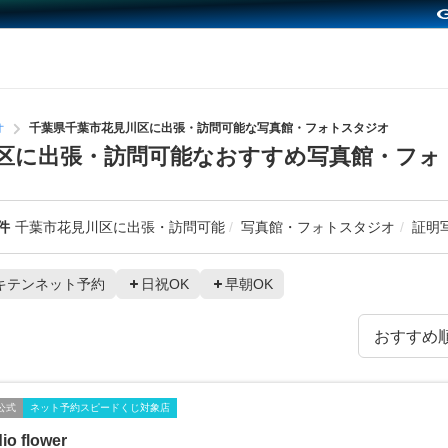
オ
千葉県千葉市花見川区に出張・訪問可能な写真館・フォトスタジオ
区に出張・訪問可能なおすすめ写真館・フォ
件
千葉市花見川区に出張・訪問可能
写真館・フォトスタジオ
証明
キテンネット予約
日祝OK
早朝OK
公式
ネット予約スピードくじ対象店
io flower