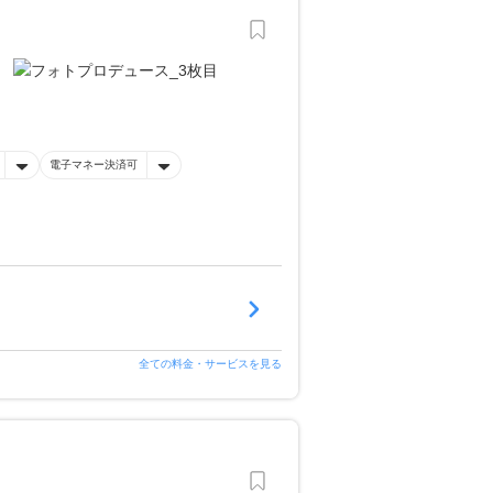
電子マネー決済可
全ての料金・サービスを見る