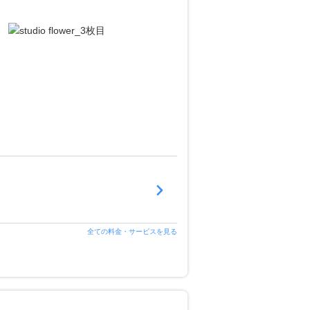
全ての料金・サービスを見る