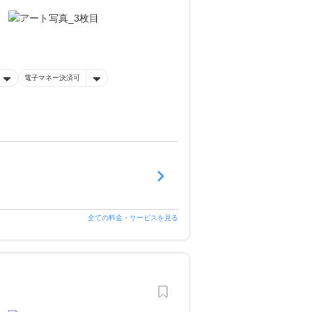
電子マネー決済可
全ての料金・サービスを見る