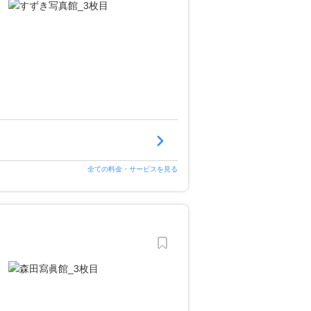
全ての料金・サービスを見る