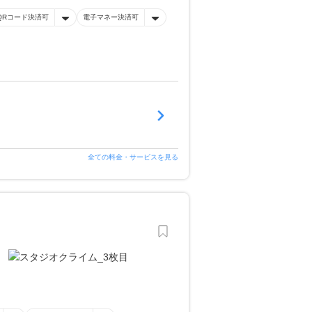
QRコード決済可
電子マネー決済可
全ての料金・サービスを見る