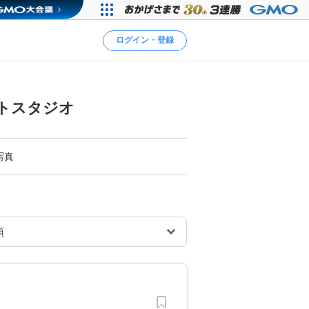
ログイン・登録
トスタジオ
写真