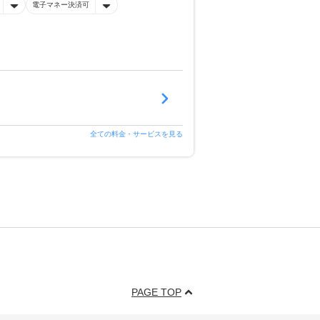
電子マネー決済可
全ての料金・サービスを見る
PAGE TOP