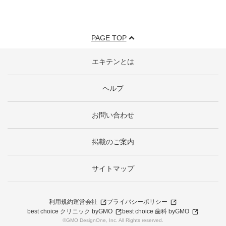
PAGE TOP
エキテンとは
ヘルプ
お問い合わせ
掲載のご案内
サイトマップ
利用規約
運営会社
プライバシーポリシー
best choice クリニック byGMO
best choice 歯科 byGMO
©GMO DesignOne, Inc. All Rights reserved.