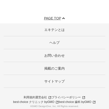
PAGE TOP
エキテンとは
ヘルプ
お問い合わせ
掲載のご案内
サイトマップ
利用規約
運営会社
プライバシーポリシー
best choice クリニック byGMO
best choice 歯科 byGMO
©GMO DesignOne, Inc. All Rights reserved.