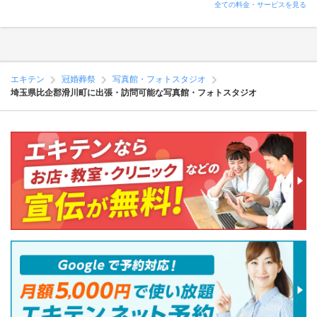
全ての料金・サービスを見る
エキテン
冠婚葬祭
写真館・フォトスタジオ
埼玉県比企郡滑川町に出張・訪問可能な写真館・フォトスタジオ