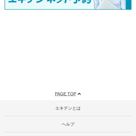
PAGE TOP
エキテンとは
ヘルプ