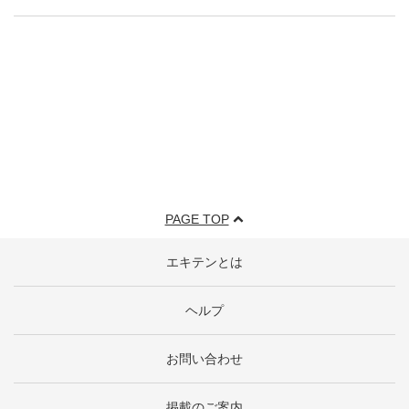
PAGE TOP
エキテンとは
ヘルプ
お問い合わせ
掲載のご案内