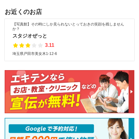
お近くのお店
【写真館】その時にしか見られないとっておきの笑顔を残しません
か？
スタジオぜっと
3.11
埼玉県戸田市美女木1-12-6