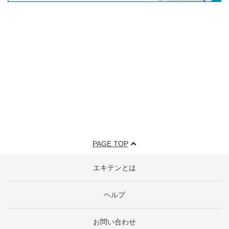
PAGE TOP
エキテンとは
ヘルプ
お問い合わせ