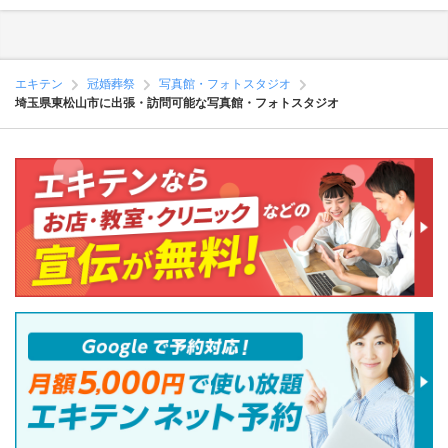
エキテン
冠婚葬祭
写真館・フォトスタジオ
埼玉県東松山市に出張・訪問可能な写真館・フォトスタジオ