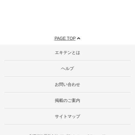
PAGE TOP
エキテンとは
ヘルプ
お問い合わせ
掲載のご案内
サイトマップ