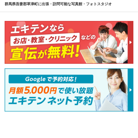
群馬県吾妻郡草津町に出張・訪問可能な写真館・フォトスタジオ