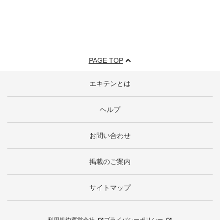
PAGE TOP
エキテンとは
ヘルプ
お問い合わせ
掲載のご案内
サイトマップ