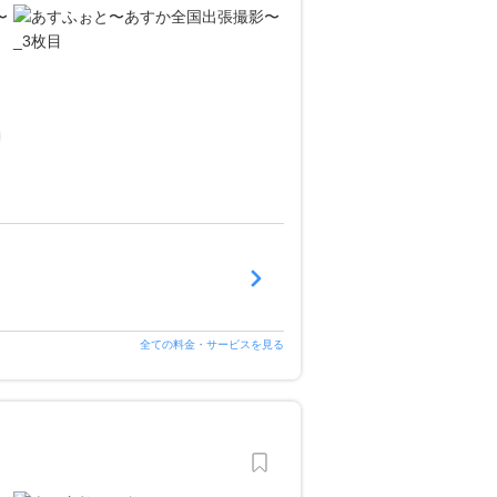
全ての料金・サービスを見る