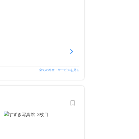
全ての料金・サービスを見る