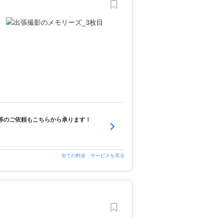
等のご依頼もこちらから承ります！
全ての料金・サービスを見る