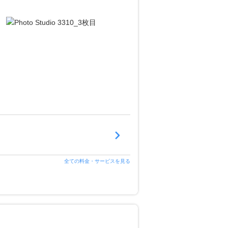
全ての料金・サービスを見る