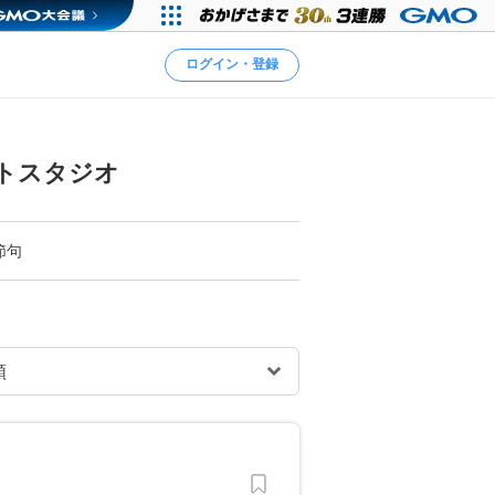
ログイン・登録
トスタジオ
節句