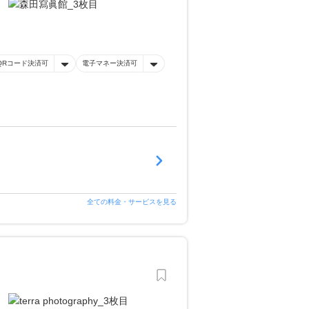
QRコード決済可
電子マネー決済可
全ての料金・サービスを見る