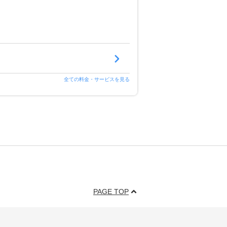
全ての料金・サービスを見る
PAGE TOP