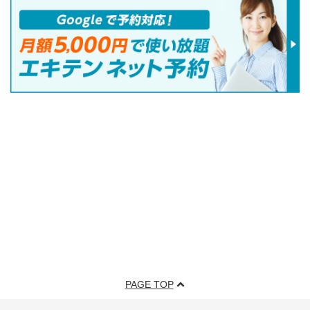
PAGE TOP