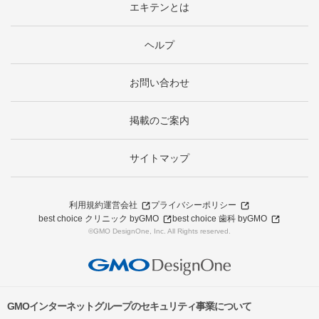
エキテンとは
ヘルプ
お問い合わせ
掲載のご案内
サイトマップ
利用規約
運営会社
プライバシーポリシー
best choice クリニック byGMO
best choice 歯科 byGMO
©GMO DesignOne, Inc. All Rights reserved.
GMOインターネットグループのセキュリティ事業について