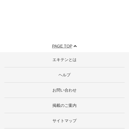
PAGE TOP
エキテンとは
ヘルプ
お問い合わせ
掲載のご案内
サイトマップ