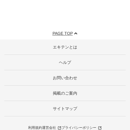
PAGE TOP
エキテンとは
ヘルプ
お問い合わせ
掲載のご案内
サイトマップ
利用規約
運営会社
プライバシーポリシー