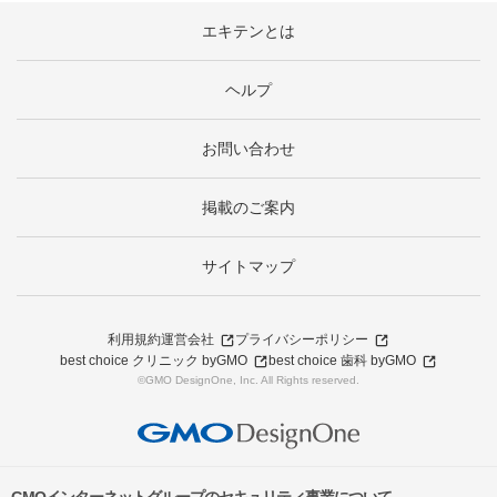
エキテンとは
ヘルプ
お問い合わせ
掲載のご案内
サイトマップ
利用規約
運営会社
プライバシーポリシー
best choice クリニック byGMO
best choice 歯科 byGMO
©GMO DesignOne, Inc. All Rights reserved.