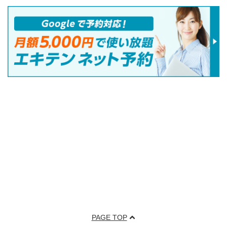
PAGE TOP