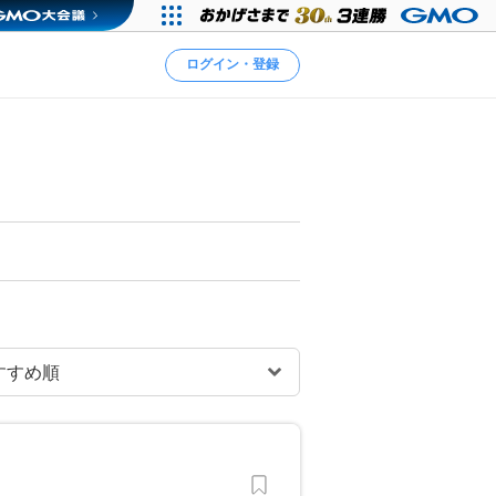
ログイン・登録