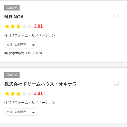
店舗公式
M.R.NOA
3.01
住宅リフォーム・リノベーション
出張・訪問専門
本日の営業状況
9:00〜18:00
店舗公式
株式会社ドリームハウス・オキナワ
3.01
住宅リフォーム・リノベーション
出張・訪問専門