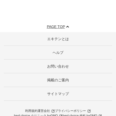
PAGE TOP
エキテンとは
ヘルプ
お問い合わせ
掲載のご案内
サイトマップ
利用規約
運営会社
プライバシーポリシー
best choice クリニック byGMO
best choice 歯科 byGMO