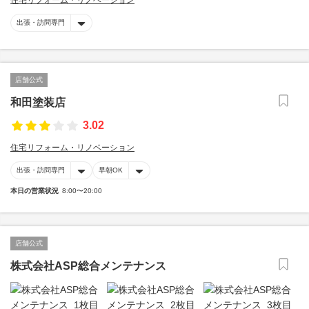
住宅リフォーム・リノベーション
出張・訪問専門
店舗公式
和田塗装店
3.02
住宅リフォーム・リノベーション
出張・訪問専門
早朝OK
本日の営業状況
8:00〜20:00
店舗公式
株式会社ASP総合メンテナンス