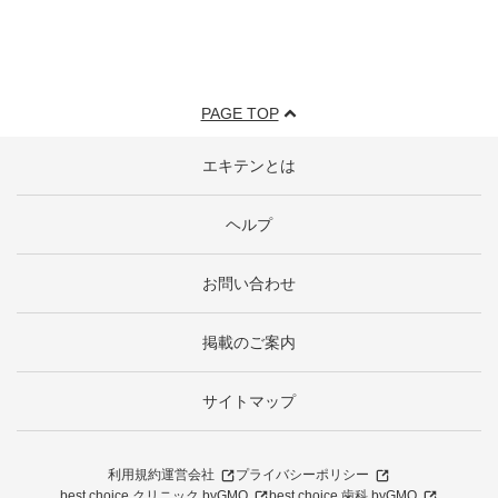
PAGE TOP
エキテンとは
ヘルプ
お問い合わせ
掲載のご案内
サイトマップ
利用規約
運営会社
プライバシーポリシー
best choice クリニック byGMO
best choice 歯科 byGMO