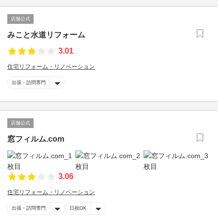
店舗公式
みこと水道リフォーム
3.01
住宅リフォーム・リノベーション
出張・訪問専門
店舗公式
窓フィルム.com
3.06
住宅リフォーム・リノベーション
出張・訪問専門
日祝OK