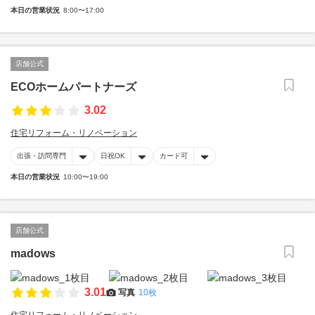
本日の営業状況
8:00〜17:00
店舗公式
ECOホームパートナーズ
3.02
住宅リフォーム・リノベーション
出張・訪問専門
日祝OK
カード可
本日の営業状況
10:00〜19:00
店舗公式
madows
3.01
写真
10枚