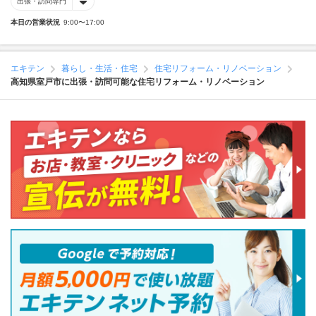
出張・訪問専門
本日の営業状況
9:00〜17:00
エキテン
暮らし・生活・住宅
住宅リフォーム・リノベーション
高知県室戸市に出張・訪問可能な住宅リフォーム・リノベーション