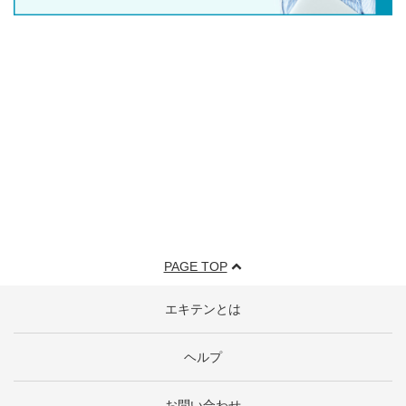
PAGE TOP
エキテンとは
ヘルプ
お問い合わせ