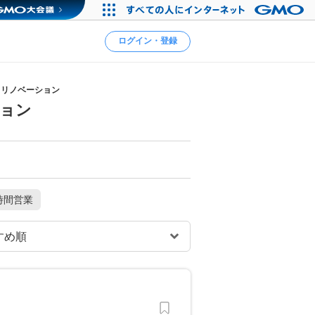
ログイン・登録
・リノベーション
ション
時間営業