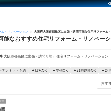
ーム・リノベーション
大阪府大阪市都島区に出張・訪問可能な住宅リフォーム
可能なおすすめ住宅リフォーム・リノベー
件
大阪市都島区に出張・訪問可能
住宅リフォーム・リノベーション
キテンネット予約
日祝OK
早朝OK
21時以降OK
24
公式
造園