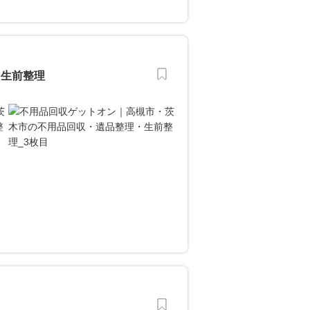
・生前整理