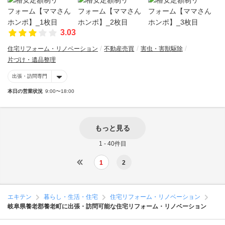
3.03
住宅リフォーム・リノベーション
不動産売買
害虫・害獣駆除
片づけ・遺品整理
出張・訪問専門
本日の営業状況
9:00〜18:00
もっと見る
1 - 40件目
1
2
エキテン
暮らし・生活・住宅
住宅リフォーム・リノベーション
岐阜県養老郡養老町に出張・訪問可能な住宅リフォーム・リノベーション