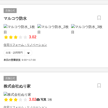
店舗公式
マルコウ防水
3.02
住宅リフォーム・リノベーション
出張・訪問専門
本日の営業状況
9:00〜17:00
店舗公式
株式会社ぬり家
3.02
写真
1枚
住宅リフォーム・リノベーション