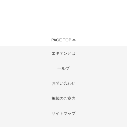
PAGE TOP
エキテンとは
ヘルプ
お問い合わせ
掲載のご案内
サイトマップ