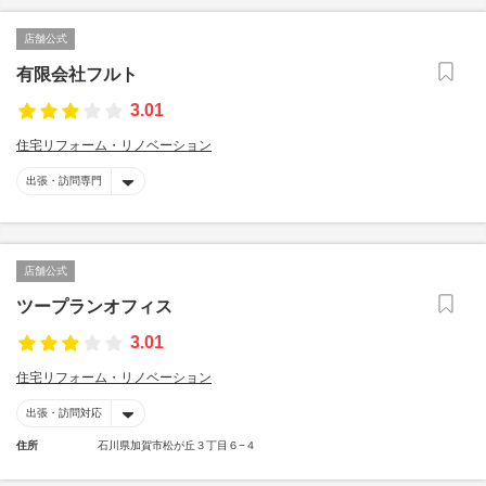
店舗公式
有限会社フルト
3.01
住宅リフォーム・リノベーション
出張・訪問専門
店舗公式
ツープランオフィス
3.01
住宅リフォーム・リノベーション
出張・訪問対応
住所
石川県加賀市松が丘３丁目６−４