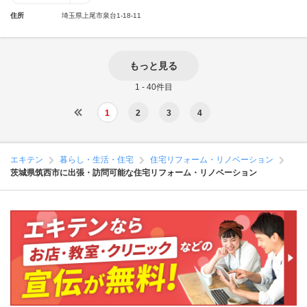
住所
埼玉県上尾市泉台1-18-11
もっと見る
1 - 40件目
1
2
3
4
エキテン
暮らし・生活・住宅
住宅リフォーム・リノベーション
茨城県筑西市に出張・訪問可能な住宅リフォーム・リノベーション