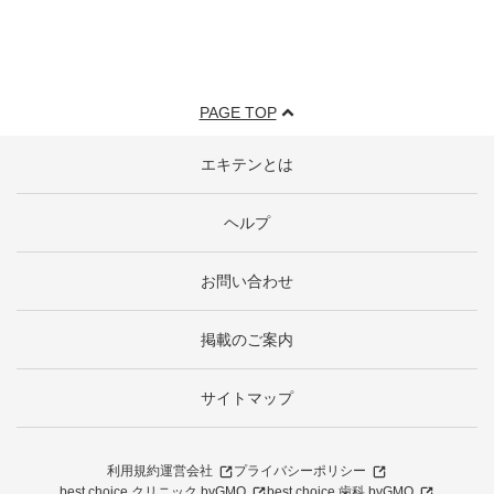
PAGE TOP
エキテンとは
ヘルプ
お問い合わせ
掲載のご案内
サイトマップ
利用規約
運営会社
プライバシーポリシー
best choice クリニック byGMO
best choice 歯科 byGMO