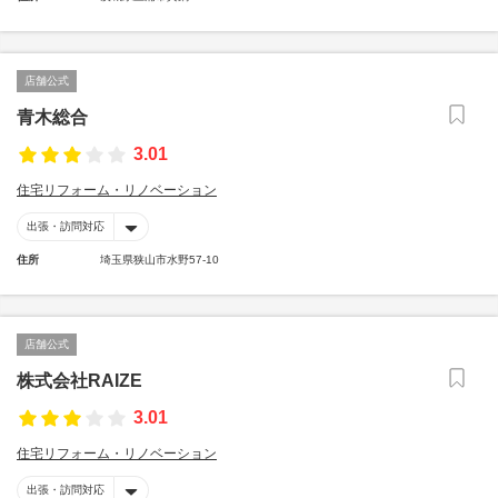
店舗公式
青木総合
3.01
住宅リフォーム・リノベーション
出張・訪問対応
住所
埼玉県狭山市水野57-10
店舗公式
株式会社RAIZE
3.01
住宅リフォーム・リノベーション
出張・訪問対応