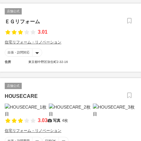
店舗公式
ＥＧリフォーム
3.01
住宅リフォーム・リノベーション
出張・訪問対応
住所
東京都中野区弥生町2-32-16
店舗公式
HOUSECARE
3.03
写真
4枚
住宅リフォーム・リノベーション
出張・訪問専門
日祝OK