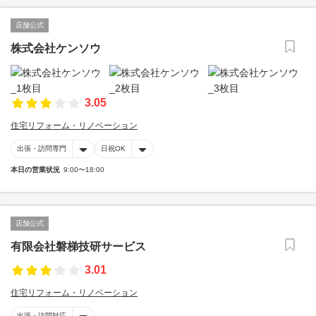
店舗公式
株式会社ケンソウ
3.05
住宅リフォーム・リノベーション
出張・訪問専門
日祝OK
本日の営業状況
9:00〜18:00
店舗公式
有限会社磐梯技研サービス
3.01
住宅リフォーム・リノベーション
出張・訪問対応