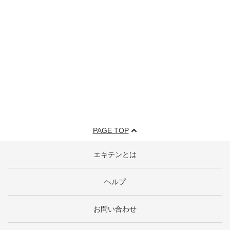
PAGE TOP
エキテンとは
ヘルプ
お問い合わせ