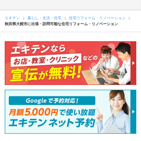
エキテン
暮らし・生活・住宅
住宅リフォーム・リノベーション
秋田県大館市に出張・訪問可能な住宅リフォーム・リノベーション