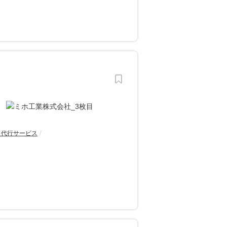
・代行サービス