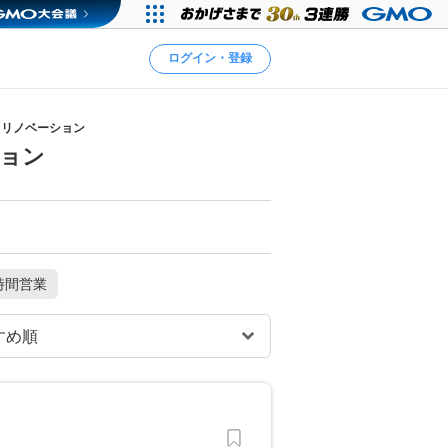
ログイン・登録
・リノベーション
ション
時間営業