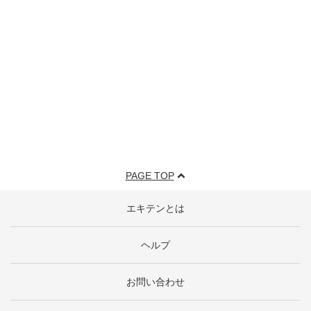
PAGE TOP
エキテンとは
ヘルプ
お問い合わせ