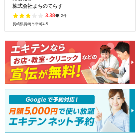
株式会社まちのてらす
3.38
2件
長崎県長崎市幸町4-5