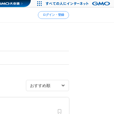
ログイン・登録