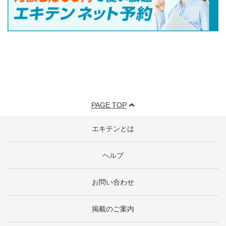
PAGE TOP
エキテンとは
ヘルプ
お問い合わせ
掲載のご案内