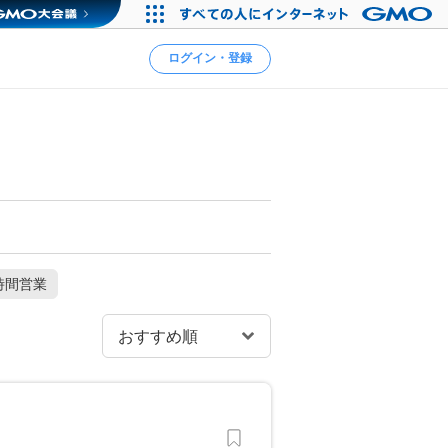
ログイン・登録
時間営業