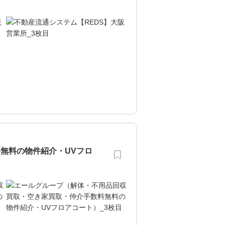
無料の物件紹介・UVフロ