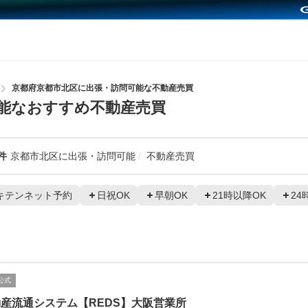
京都府京都市北区に出張・訪問可能な不動産売買
能なおすすめ不動産売買
件
京都市北区に出張・訪問可能
不動産売買
キテンネット予約
日祝OK
早朝OK
21時以降OK
24
公式
産流通システム【REDS】大阪営業所