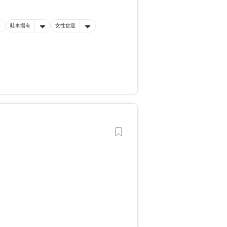
駐車場有
女性歓迎