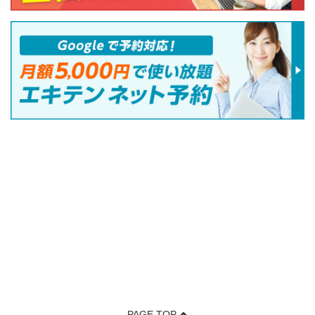
PAGE TOP