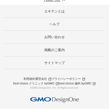
エキテンとは
ヘルプ
お問い合わせ
掲載のご案内
サイトマップ
利用規約
運営会社
プライバシーポリシー
best choice クリニック byGMO
best choice 歯科 byGMO
©GMO DesignOne, Inc. All Rights reserved.