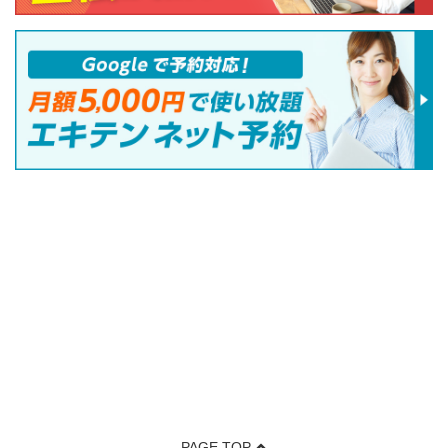
PAGE TOP