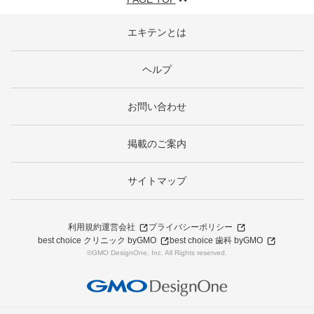
エキテンとは
ヘルプ
お問い合わせ
掲載のご案内
サイトマップ
利用規約
運営会社
プライバシーポリシー
best choice クリニック byGMO
best choice 歯科 byGMO
©GMO DesignOne, Inc. All Rights reserved.