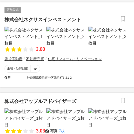
店舗公式
株式会社ネクサスインベストメント
3.00
賃貸不動産
不動産売買
住宅リフォーム・リノベーション
出張・訪問対応
住所
神奈川県横浜市中区元浜町3-21-2
株式会社アップルアドバイザーズ
3.03
写真
7枚