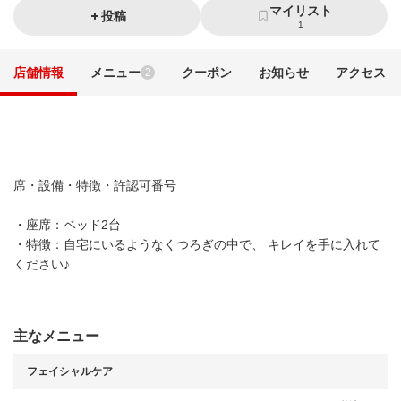
マイリスト
投稿
1
店舗情報
メニュー
クーポン
お知らせ
アクセス
2
席・設備・特徴・許認可番号
・座席：ベッド2台
・特徴：自宅にいるようなくつろぎの中で、 キレイを手に入れて
ください♪
主なメニュー
フェイシャルケア