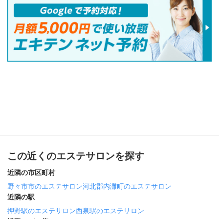
この近くのエステサロンを探す
近隣の市区町村
野々市市のエステサロン
河北郡内灘町のエステサロン
近隣の駅
押野駅のエステサロン
西泉駅のエステサロン