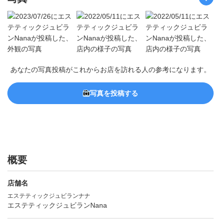
あなたの写真投稿がこれからお店を訪れる人の参考になります。
写真を投稿する
概要
店舗名
エステティックジュビランナナ
エステティックジュビランNana