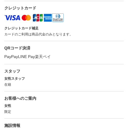
クレジットカード
クレジットカード補足
カードのご利用は商品代金のみとなります。
QRコード決済
PayPay
LINE Pay
楽天ペイ
スタッフ
女性スタッフ
在籍
お客様へのご案内
女性
限定
施設情報