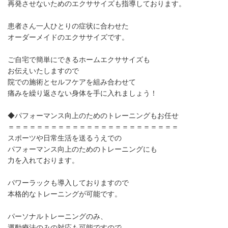
再発させないためのエクササイズも指導しております。
患者さん一人ひとりの症状に合わせた
オーダーメイドのエクササイズです。
ご自宅で簡単にできるホームエクササイズも
お伝えいたしますので
院での施術とセルフケアを組み合わせて
痛みを繰り返さない身体を手に入れましょう！
◆パフォーマンス向上のためのトレーニングもお任せ
＝＝＝＝＝＝＝＝＝＝＝＝＝＝＝＝＝＝＝＝＝＝＝＝
スポーツや日常生活を送るうえでの
パフォーマンス向上のためのトレーニングにも
力を入れております。
パワーラックも導入しておりますので
本格的なトレーニングが可能です。
パーソナルトレーニングのみ、
運動療法のみの対応も可能ですので、