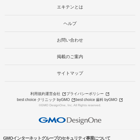
エキテンとは
ヘルプ
お問い合わせ
掲載のご案内
サイトマップ
利用規約
運営会社
プライバシーポリシー
best choice クリニック byGMO
best choice 歯科 byGMO
©GMO DesignOne, Inc. All Rights reserved.
GMOインターネットグループのセキュリティ事業について