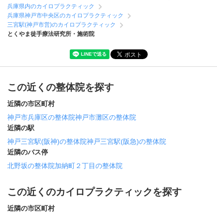
兵庫県内のカイロプラクティック
兵庫県神戸市中央区のカイロプラクティック
三宮駅(神戸市営)のカイロプラクティック
とくやま徒手療法研究所・施術院
この近くの整体院を探す
近隣の市区町村
神戸市兵庫区の整体院
神戸市灘区の整体院
近隣の駅
神戸三宮駅(阪神)の整体院
神戸三宮駅(阪急)の整体院
近隣のバス停
北野坂の整体院
加納町２丁目の整体院
この近くのカイロプラクティックを探す
近隣の市区町村