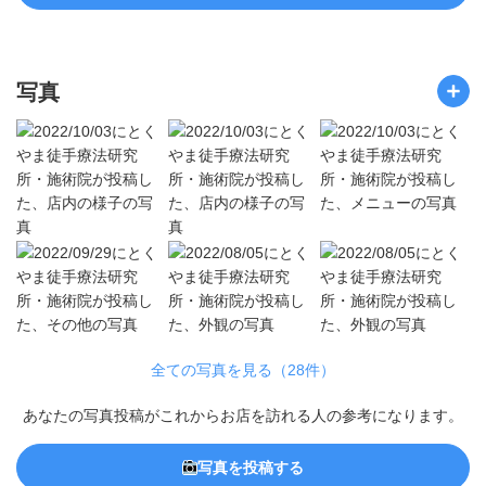
写真
全ての写真を見る（28件）
あなたの写真投稿がこれからお店を訪れる人の参考になります。
写真を投稿する