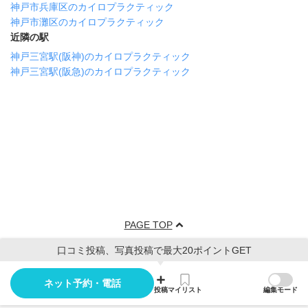
神戸市兵庫区のカイロプラクティック
神戸市灘区のカイロプラクティック
近隣の駅
神戸三宮駅(阪神)のカイロプラクティック
神戸三宮駅(阪急)のカイロプラクティック
PAGE TOP
口コミ投稿、写真投稿で最大20ポイントGET
ネット予約・電話
投稿
マイリスト
編集モード