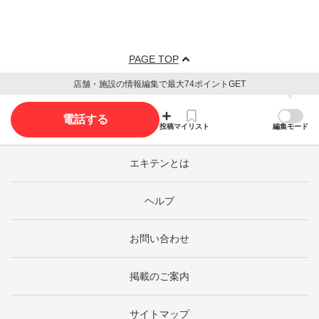
PAGE TOP
店舗・施設の情報編集で最大74ポイントGET
電話する
投稿
マイリスト
編集モード
エキテンとは
ヘルプ
お問い合わせ
掲載のご案内
サイトマップ