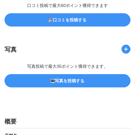
口コミ投稿で最大60ポイント獲得できます
口コミを投稿する
写真
写真投稿で最大35ポイント獲得できます。
写真を投稿する
概要