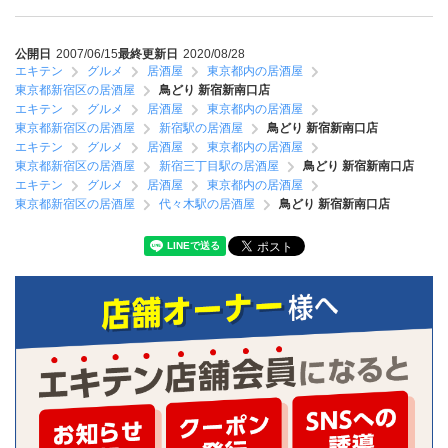
公開日
2007/06/15
最終更新日
2020/08/28
エキテン
グルメ
居酒屋
東京都内の居酒屋
東京都新宿区の居酒屋
鳥どり 新宿新南口店
エキテン
グルメ
居酒屋
東京都内の居酒屋
東京都新宿区の居酒屋
新宿駅の居酒屋
鳥どり 新宿新南口店
エキテン
グルメ
居酒屋
東京都内の居酒屋
東京都新宿区の居酒屋
新宿三丁目駅の居酒屋
鳥どり 新宿新南口店
エキテン
グルメ
居酒屋
東京都内の居酒屋
東京都新宿区の居酒屋
代々木駅の居酒屋
鳥どり 新宿新南口店