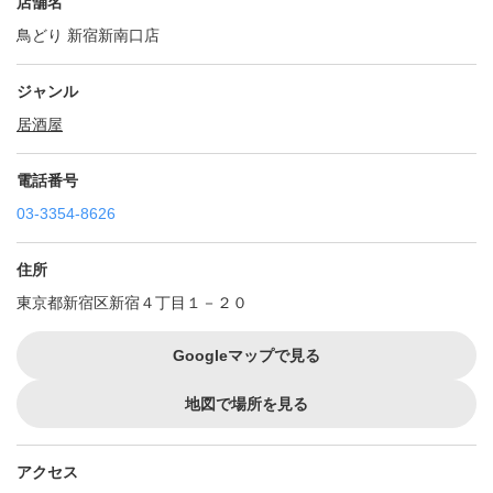
店舗名
鳥どり 新宿新南口店
ジャンル
居酒屋
電話番号
03-3354-8626
住所
東京都新宿区新宿４丁目１－２０
Googleマップで見る
地図で場所を見る
アクセス