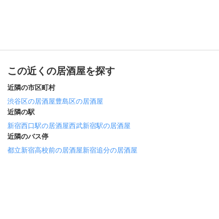
この近くの居酒屋を探す
近隣の市区町村
渋谷区の居酒屋
豊島区の居酒屋
近隣の駅
新宿西口駅の居酒屋
西武新宿駅の居酒屋
近隣のバス停
都立新宿高校前の居酒屋
新宿追分の居酒屋