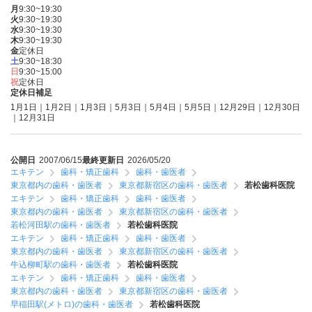
月
9:30~19:30
火
9:30~19:30
水
9:30~19:30
木
9:30~19:30
金
定休日
土
9:30~18:30
日
9:30~15:00
祝
定休日
定休日補足
1月1日｜1月2日｜1月3日｜5月3日｜5月4日｜5月5日｜12月29日｜12月30日
｜12月31日
公開日
2007/06/15
最終更新日
2026/05/20
エキテン
歯科・矯正歯科
歯科・歯医者
東京都内の歯科・歯医者
東京都新宿区の歯科・歯医者
若松歯科医院
エキテン
歯科・矯正歯科
歯科・歯医者
東京都内の歯科・歯医者
東京都新宿区の歯科・歯医者
若松河田駅の歯科・歯医者
若松歯科医院
エキテン
歯科・矯正歯科
歯科・歯医者
東京都内の歯科・歯医者
東京都新宿区の歯科・歯医者
牛込柳町駅の歯科・歯医者
若松歯科医院
エキテン
歯科・矯正歯科
歯科・歯医者
東京都内の歯科・歯医者
東京都新宿区の歯科・歯医者
早稲田駅(メトロ)の歯科・歯医者
若松歯科医院