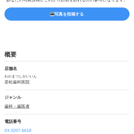
写真を投稿する
概要
店舗名
わかまつしかいいん
若松歯科医院
ジャンル
歯科・歯医者
電話番号
03-3207-6618