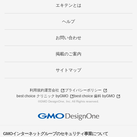
エキテンとは
ヘルプ
お問い合わせ
掲載のご案内
サイトマップ
利用規約
運営会社
プライバシーポリシー
best choice クリニック byGMO
best choice 歯科 byGMO
©GMO DesignOne, Inc. All Rights reserved.
GMOインターネットグループのセキュリティ事業について