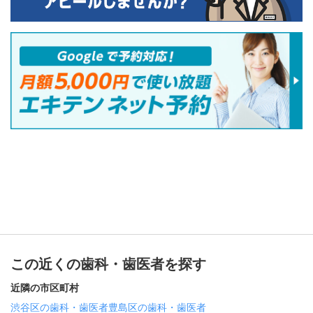
この近くの歯科・歯医者を探す
近隣の市区町村
渋谷区の歯科・歯医者
豊島区の歯科・歯医者