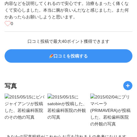
内容などを説明してくれるので安心です。治療もまったく痛くな
くて安心しました。本当に腕が良いんだなと感じました。また何
かあったらお願いしようと思います。
0
口コミ投稿で最大40ポイント獲得できます
口コミを投稿する
写真
あなたの写真投稿がこれからお店を訪れる人の参考になります。