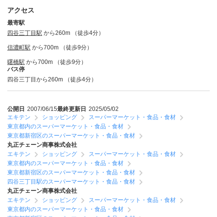
アクセス
最寄駅
四谷三丁目駅
から260m （徒歩4分）
信濃町駅
から700m （徒歩9分）
曙橋駅
から700m （徒歩9分）
バス停
四谷三丁目から260m （徒歩4分）
公開日
2007/06/15
最終更新日
2025/05/02
エキテン
ショッピング
スーパーマーケット・食品・食材
東京都内のスーパーマーケット・食品・食材
東京都新宿区のスーパーマーケット・食品・食材
丸正チェーン商事株式会社
エキテン
ショッピング
スーパーマーケット・食品・食材
東京都内のスーパーマーケット・食品・食材
東京都新宿区のスーパーマーケット・食品・食材
四谷三丁目駅のスーパーマーケット・食品・食材
丸正チェーン商事株式会社
エキテン
ショッピング
スーパーマーケット・食品・食材
東京都内のスーパーマーケット・食品・食材