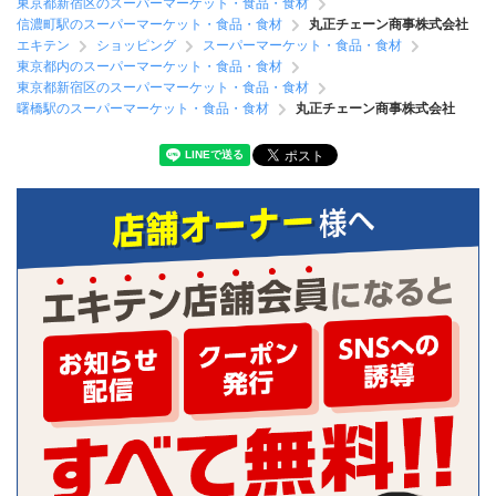
東京都新宿区のスーパーマーケット・食品・食材
信濃町駅のスーパーマーケット・食品・食材
丸正チェーン商事株式会社
エキテン
ショッピング
スーパーマーケット・食品・食材
東京都内のスーパーマーケット・食品・食材
東京都新宿区のスーパーマーケット・食品・食材
曙橋駅のスーパーマーケット・食品・食材
丸正チェーン商事株式会社