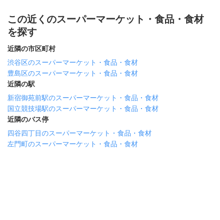
この近くのスーパーマーケット・食品・食材
を探す
近隣の市区町村
渋谷区のスーパーマーケット・食品・食材
豊島区のスーパーマーケット・食品・食材
近隣の駅
新宿御苑前駅のスーパーマーケット・食品・食材
国立競技場駅のスーパーマーケット・食品・食材
近隣のバス停
四谷四丁目のスーパーマーケット・食品・食材
左門町のスーパーマーケット・食品・食材