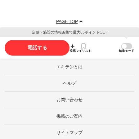
PAGE TOP
店舗・施設の情報編集で最大65ポイントGET
電話する
投稿
マイリスト
編集モード
エキテンとは
ヘルプ
お問い合わせ
掲載のご案内
サイトマップ