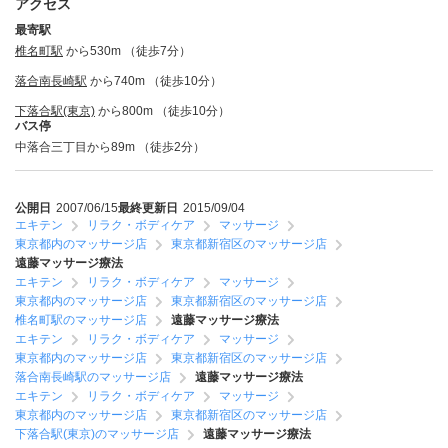
アクセス
最寄駅
椎名町駅
から530m （徒歩7分）
落合南長崎駅
から740m （徒歩10分）
下落合駅(東京)
から800m （徒歩10分）
バス停
中落合三丁目から89m （徒歩2分）
公開日
2007/06/15
最終更新日
2015/09/04
エキテン
リラク・ボディケア
マッサージ
東京都内のマッサージ店
東京都新宿区のマッサージ店
遠藤マッサージ療法
エキテン
リラク・ボディケア
マッサージ
東京都内のマッサージ店
東京都新宿区のマッサージ店
椎名町駅のマッサージ店
遠藤マッサージ療法
エキテン
リラク・ボディケア
マッサージ
東京都内のマッサージ店
東京都新宿区のマッサージ店
落合南長崎駅のマッサージ店
遠藤マッサージ療法
エキテン
リラク・ボディケア
マッサージ
東京都内のマッサージ店
東京都新宿区のマッサージ店
下落合駅(東京)のマッサージ店
遠藤マッサージ療法