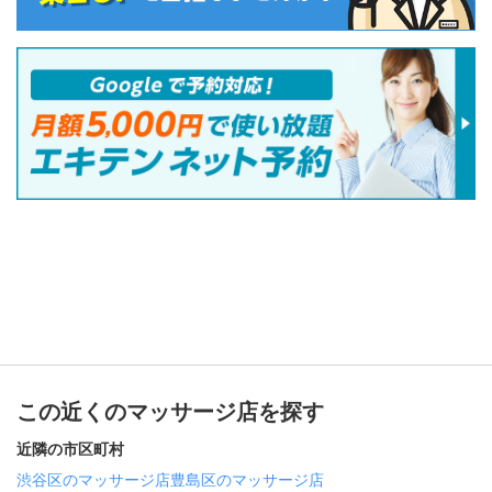
この近くのマッサージ店を探す
近隣の市区町村
渋谷区のマッサージ店
豊島区のマッサージ店