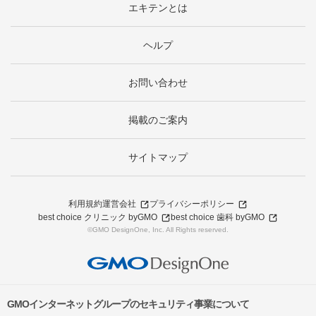
エキテンとは
ヘルプ
お問い合わせ
掲載のご案内
サイトマップ
利用規約
運営会社
プライバシーポリシー
best choice クリニック byGMO
best choice 歯科 byGMO
©GMO DesignOne, Inc. All Rights reserved.
GMOインターネットグループのセキュリティ事業について