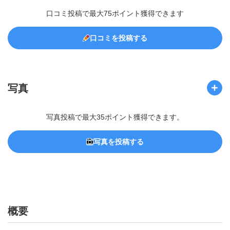
口コミ投稿で最大75ポイント獲得できます
口コミを投稿する
写真
写真投稿で最大35ポイント獲得できます。
写真を投稿する
概要