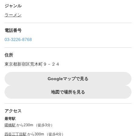
ジャンル
ラーメン
電話番号
03-3226-8768
住所
東京都新宿区荒木町９－２４
Googleマップで見る
地図で場所を見る
アクセス
最寄駅
曙橋駅
から230m （徒歩3分）
四谷三丁目駅
から300m （徒歩4分）