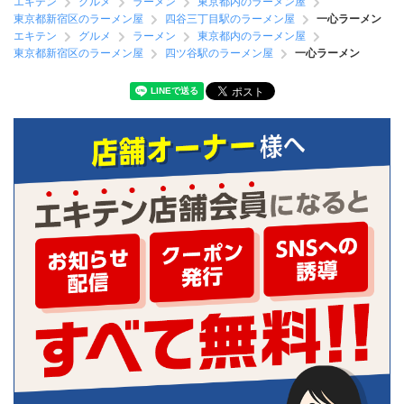
エキテン
グルメ
ラーメン
東京都内のラーメン屋
東京都新宿区のラーメン屋
四谷三丁目駅のラーメン屋
一心ラーメン
エキテン
グルメ
ラーメン
東京都内のラーメン屋
東京都新宿区のラーメン屋
四ツ谷駅のラーメン屋
一心ラーメン