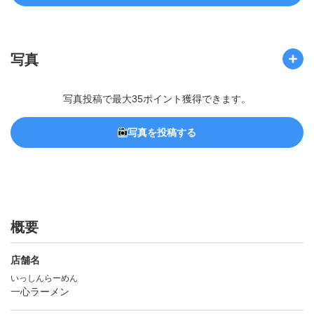
写真
写真投稿で最大35ポイント獲得できます。
写真を投稿する
概要
店舗名
いっしんらーめん
一心ラーメン